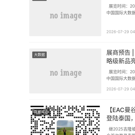
展览时间：2026年8月27日至30日展览地点：贵阳国际会议展览中心展位号：W1E032026
中国国际大数
通利用基础设
2026-07-29 04
展商预告 
大数据
略级新品亮
展览时间：2026年8月27日至30日展览地点：贵阳国际会议展览中心展位号：W1E032026
中国国际大数
通利用基础设
2026-07-29 04
【EAC
数据中心
登陆泰国，
继2025吉隆坡站圆满收官、搭建成熟东南亚液冷产业交流平台后，EAC热管理与液冷系列展