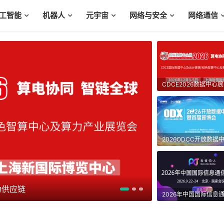
工智能
机器人
元宇宙
网络与安全
网络通信
2026年中国国