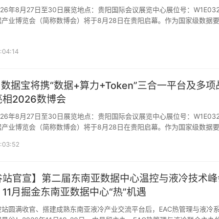
据产业博览会（简称数博会）将于8月28日在贵阳启幕。作为国家级数据
施试点项目
:04:14
| 数据宝将携“数据+算力+Token”三合一平台及多项
相2026数博会
据产业博览会（简称数博会）将于8月28日在贵阳启幕。作为国家级数据
施试点项目
:03:52
曼谷站官宣】第二届东南亚数据中心温控与液冷技术峰
11月掘金东南亚数据中心“热”机遇